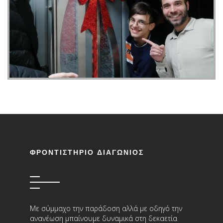
ΦΡΟΝΤΙΣΤΗΡΙΟ ΔΙΑΓΩΝΙΟΣ
Με σύμμαχο την παράδοση αλλά με οδηγό την
ανανέωση μπαίνουμε δυναμικά στη δεκαετία