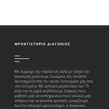
ΦΡΟΝΤΙΣΤΗΡΙΟ ΔΙΑΓΩΝΙΟΣ
Με σύμμαχο την παράδοση αλλά με οδηγό την
ανανέωση μπαίνουμε δυναμικά στη δεκαετία
προσαρμόζοντας τον τρόπο λειτουργίας μας στα
νέα δεδομένα. Με εμπειρία μεγαλύτερη των 15
ετών και τη χαρά να βλέπουμε διαρκώς τους
μαθητές μας να εκπληρώνουν τους κοινούς μας
στόχους και να γίνονται φοιτητές, γνωρίζουμε
πως το καλύτερο φροντιστήριο, η Διαγώνιος,