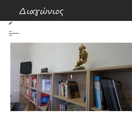
Βιβλιοθήκη
1