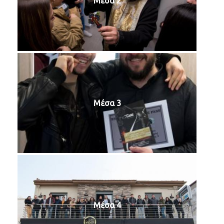
Μέσα 2
Μέσα 3
Μέσα 4