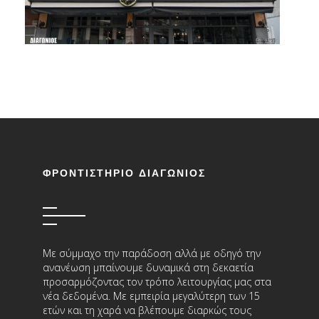
ΦΡΟΝΤΙΣΤΗΡΙΟ ΔΙΑΓΩΝΙΟΣ
Με σύμμαχο την παράδοση αλλά με οδηγό την
ανανέωση μπαίνουμε δυναμικά στη δεκαετία
προσαρμόζοντας τον τρόπο λειτουργίας μας στα
νέα δεδομένα. Με εμπειρία μεγαλύτερη των 15
ετών και τη χαρά να βλέπουμε διαρκώς τους