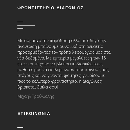
ΦΡΟΝΤΙΣΤΗΡΙΟ ΔΙΑΓΩΝΙΟΣ
Με σύμμαχο την παράδοση αλλά με οδηγό την
ανανέωση μπαίνουμε δυναμικά στη δεκαετία
προσαρμόζοντας τον τρόπο λειτουργίας μας στα
νέα δεδομένα. Με εμπειρία μεγαλύτερη των 15
ετών και τη χαρά να βλέπουμε διαρκώς τους
μαθητές μας να εκπληρώνουν τους κοινούς μας
στόχους και να γίνονται φοιτητές, γνωρίζουμε
πως το καλύτερο φροντιστήριο, η Διαγώνιος,
βρίσκεται δίπλα σου!
Μιχαήλ Τρούλιαλης
ΕΠΙΚΟΙΝΩΝΊΑ