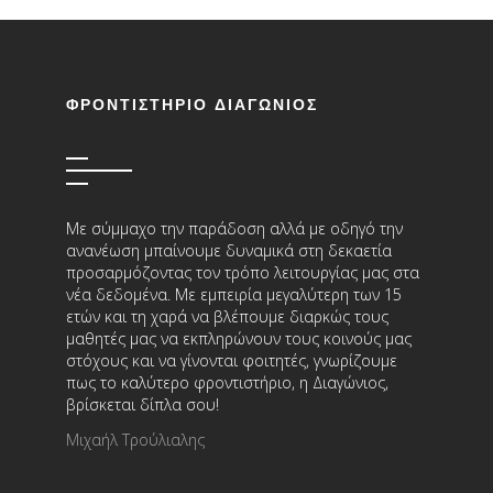
ΦΡΟΝΤΙΣΤΗΡΙΟ ΔΙΑΓΩΝΙΟΣ
Με σύμμαχο την παράδοση αλλά με οδηγό την
ανανέωση μπαίνουμε δυναμικά στη δεκαετία
προσαρμόζοντας τον τρόπο λειτουργίας μας στα
νέα δεδομένα. Με εμπειρία μεγαλύτερη των 15
ετών και τη χαρά να βλέπουμε διαρκώς τους
μαθητές μας να εκπληρώνουν τους κοινούς μας
στόχους και να γίνονται φοιτητές, γνωρίζουμε
πως το καλύτερο φροντιστήριο, η Διαγώνιος,
βρίσκεται δίπλα σου!
Μιχαήλ Τρούλιαλης