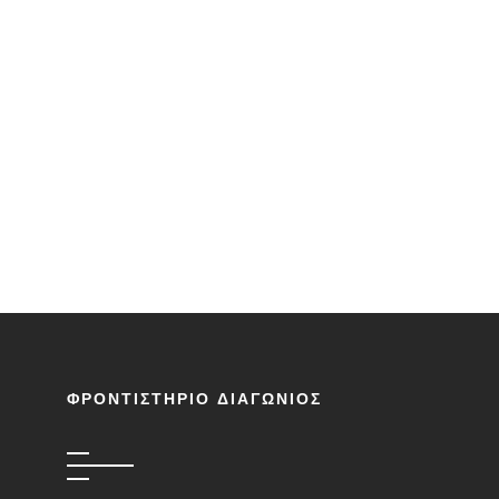
ΦΡΟΝΤΙΣΤΗΡΙΟ ΔΙΑΓΩΝΙΟΣ