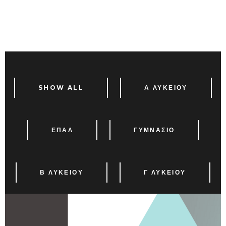
SHOW ALL
Α ΛΥΚΕΙΟΥ
ΕΠΑΛ
ΓΥΜΝΑΣΙΟ
Β ΛΥΚΕΙΟΥ
Γ ΛΥΚΕΙΟΥ