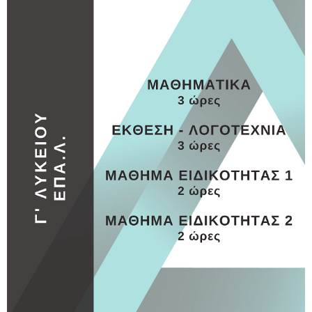
ΕΠΑΛ
ΕΠΑΛ 2
MORE