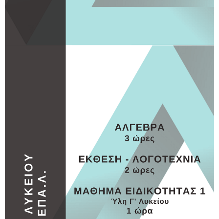
ΕΠΑΛ
ΕΠΑΛ 1
MORE