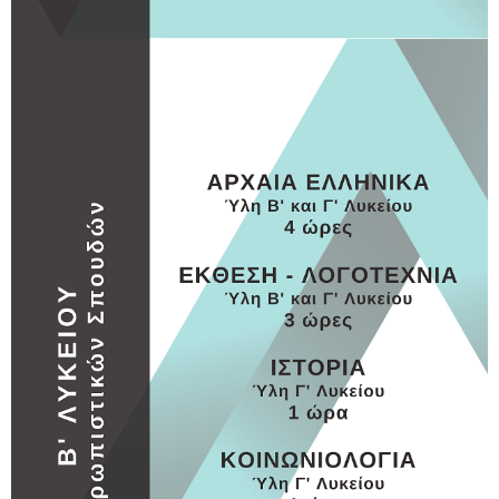
Β ΛΥΚΕΙΟΥ
Β ΛΥΚΕΙΟΥ 1
MORE