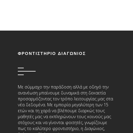
ΦΡΟΝΤΙΣΤΗΡΙΟ ΔΙΑΓΩΝΙΟΣ
Με σύμμαχο την παράδοση αλλά με οδηγό την
ανανέωση μπαίνουμε δυναμικά στη δεκαετία
προσαρμόζοντας τον τρόπο λειτουργίας μας στα
νέα δεδομένα. Με εμπειρία μεγαλύτερη των 15
ετών και τη χαρά να βλέπουμε διαρκώς τους
μαθητές μας να εκπληρώνουν τους κοινούς μας
στόχους και να γίνονται φοιτητές, γνωρίζουμε
πως το καλύτερο φροντιστήριο, η Διαγώνιος,