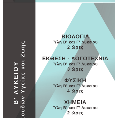
Β ΛΥΚΕΙΟΥ
Β ΛΥΚΕΙΟΥ 4
MORE